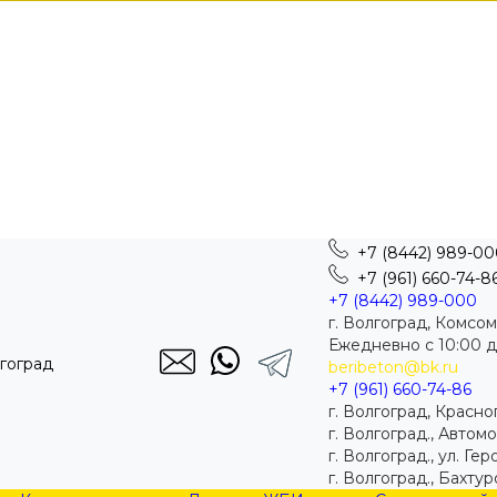
+7 (8442) 989-00
+7 (961) 660-74-8
+7 (8442) 989-000
г. Волгоград, Комсо
Ежедневно с 10:00 д
лгоград
beribeton@bk.ru
+7 (961) 660-74-86
г. Волгоград, Красно
г. Волгоград., Автом
г. Волгоград., ул. Ге
г. Волгоград., Бахтур