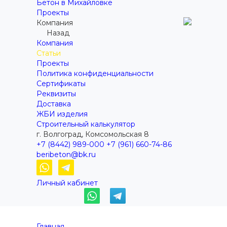
Бетон в Михайловке
Проекты
Компания
Назад
Компания
Статьи
Проекты
Политика конфиденциальности
Сертификаты
Реквизиты
Доставка
ЖБИ изделия
Строительный калькулятор
г. Волгоград, Комсомольская 8
+7 (8442) 989-000
+7 (961) 660-74-86
beribeton@bk.ru
Личный кабинет
Главная