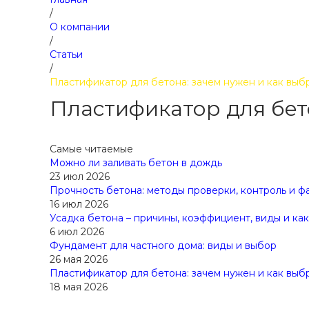
/
О компании
/
Статьи
/
Пластификатор для бетона: зачем нужен и как выб
Пластификатор для бет
Самые читаемые
Можно ли заливать бетон в дождь
23 июл 2026
Прочность бетона: методы проверки, контроль и ф
16 июл 2026
Усадка бетона – причины, коэффициент, виды и ка
6 июл 2026
Фундамент для частного дома: виды и выбор
26 мая 2026
Пластификатор для бетона: зачем нужен и как выб
18 мая 2026