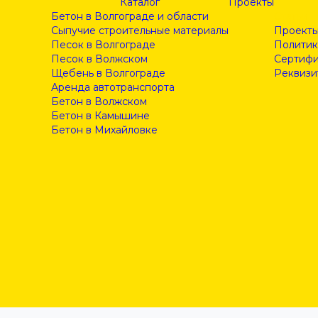
Каталог
Проекты
Бетон в Волгограде и области
Статьи
Сыпучие строительные материалы
Проект
Песок в Волгограде
Политик
Песок в Волжском
Сертифи
Щебень в Волгограде
Реквизи
Аренда автотранспорта
Бетон в Волжском
Бетон в Камышине
Бетон в Михайловке