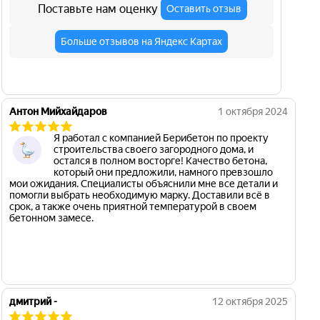
Поставьте нам оценку
Оставить отзыв
Больше отзывов на Яндекс Картах
Антон Мийхайдаров
1 октября 2024
Я работал с компанией Берибетон по проекту
строительства своего загородного дома, и
остался в полном восторге! Качество бетона,
который они предложили, намного превзошло
мои ожидания. Специалисты объяснили мне все детали и
помогли выбрать необходимую марку. Доставили всё в
срок, а также очень приятной температурой в своем
бетонном замесе.
дмитрий -
12 октября 2025