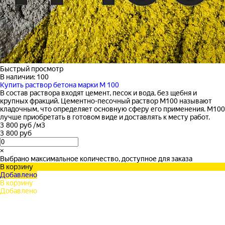
Быстрый просмотр
В наличии: 100
Купить раствор бетона марки М 100
В состав раствора входят цемент, песок и вода, без щебня и
крупных фракций. Цементно-песочный раствор М100 называют
кладочным, что определяет основную сферу его применения. М100
лучше приобретать в готовом виде и доставлять к месту работ.
3 800 руб
/
м3
3 800 руб
×
Выбрано максимальное количество, доступное для заказа
В корзину
Добавлено
В корзину
Добавлено