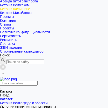
Аренда автотранспорта
Бетон в Волжском
Бетон в Камышине
Бетон в Михайловке
Проекты
Компания
Статьи
Проекты
Политика конфиденциальности
Сертификаты
Реквизиты
Доставка
ЖБИ изделия
Строительный калькулятор
Поиск
Каталог
Назад
Каталог
Бетон в Волгограде и области
Сыпучие строительные материалы