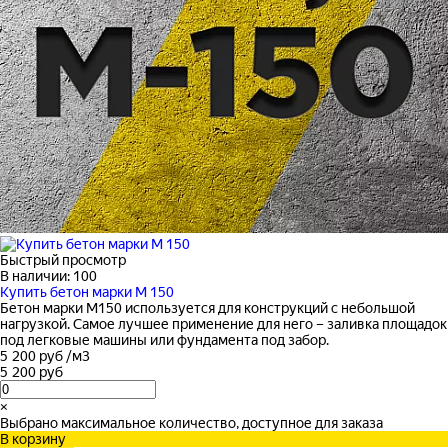
Быстрый просмотр
В наличии: 100
Купить бетон марки М 150
Бетон марки М150 используется для конструкций с небольшой
нагрузкой. Самое лучшее применение для него – заливка площадок
под легковые машины или фундамента под забор.
5 200 руб
/
м3
5 200 руб
×
Выбрано максимальное количество, доступное для заказа
В корзину