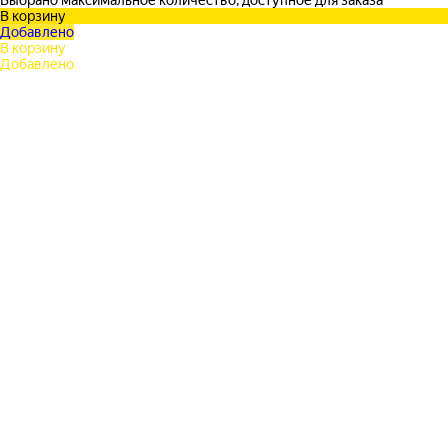
Выбрано максимальное количество, доступное для заказа
В корзину
Добавлено
В корзину
Добавлено