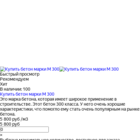
Быстрый просмотр
Рекомендуем
Хит
В наличии: 100
Купить бетон марки М 300
Это марка бетона, которая имеет широкое применение в
строительстве. Этот бетон 300 класса. У него очень хорошие
характеристики, что помогло ему стать очень популярным на рынке
бетона.
5 800 руб
/
м3
5 800 руб
×