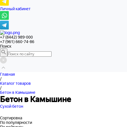
Личный кабинет
+7 (8442) 989-000
+7 (961) 660-74-86
Поиск
Главная
/
Каталог товаров
/
Бетон в Камышине
Бетон в Камышине
Сухой бетон
Сортировка
По популярности