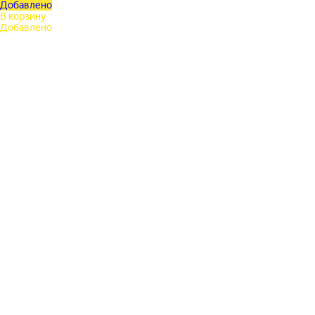
Добавлено
В корзину
Добавлено