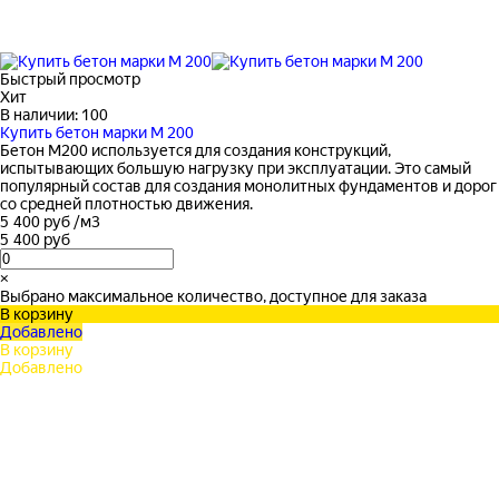
Быстрый просмотр
Хит
В наличии: 100
Купить бетон марки М 200
Бетон М200 используется для создания конструкций,
испытывающих большую нагрузку при эксплуатации. Это самый
популярный состав для создания монолитных фундаментов и дорог
со средней плотностью движения.
5 400 руб
/
м3
5 400 руб
×
Выбрано максимальное количество, доступное для заказа
В корзину
Добавлено
В корзину
Добавлено