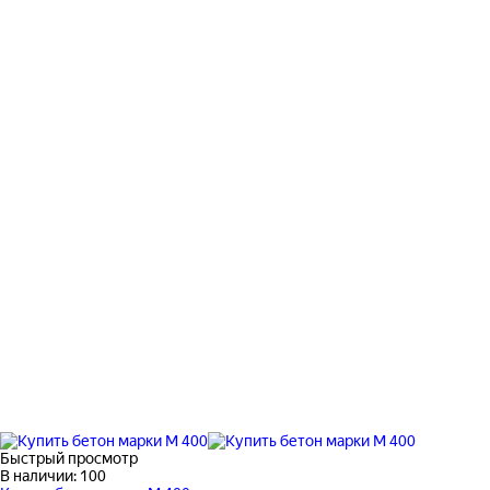
Быстрый просмотр
В наличии: 100