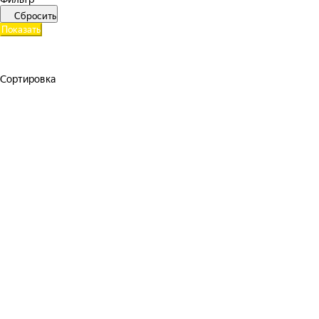
Сбросить
Показать
Сортировка