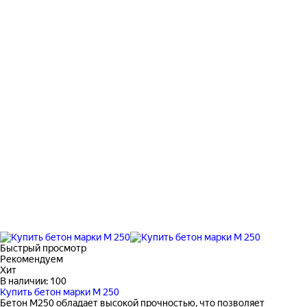
Быстрый просмотр
Рекомендуем
Хит
В наличии: 100
Купить бетон марки М 250
Бетон М250 обладает высокой прочностью, что позволяет