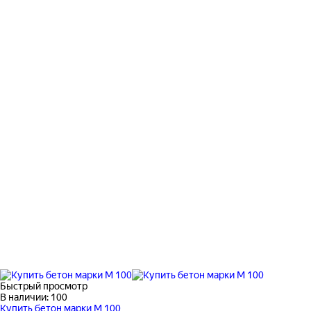
Быстрый просмотр
В наличии: 100
Купить бетон марки М 100