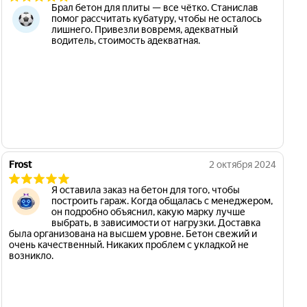
Брал бетон для плиты — все чётко. Станислав
помог рассчитать кубатуру, чтобы не осталось
лишнего. Привезли вовремя, адекватный
водитель, стоимость адекватная.
Frost
2 октября 2024
Я оставила заказ на бетон для того, чтобы
построить гараж. Когда общалась с менеджером,
он подробно объяснил, какую марку лучше
выбрать, в зависимости от нагрузки. Доставка
была организована на высшем уровне. Бетон свежий и
очень качественный. Никаких проблем с укладкой не
возникло.