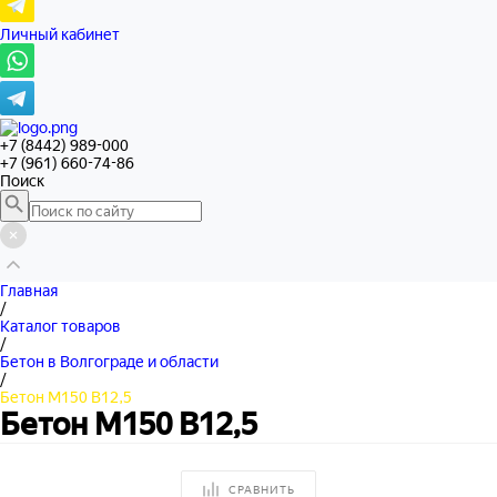
Личный кабинет
+7 (8442) 989-000
+7 (961) 660-74-86
Поиск
Главная
/
Каталог товаров
/
Бетон в Волгограде и области
/
Бетон М150 В12,5
Бетон М150 В12,5
СРАВНИТЬ