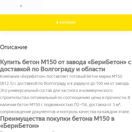
+
В КОРЗИНУ
Описание
Купить бетон М150 от завода «БериБетон» с
доставкой по Волгограду и области
Компания «БериБетон» поставляет готовый бетон марки М150
(В12.5) с доставкой по Волгограду и в радиусе до 100 км от завода.
Это универсальный состав для частного и коммерческого
строительства, оптимальный по соотношению цены и прочности. В
наличии бетон М150 с подвижностью П2–П4, доставка от 3 м³,
сопровождение документов и контроль качества на каждом этапе.
Преимущества покупки бетона М150 в
«БериБетон»