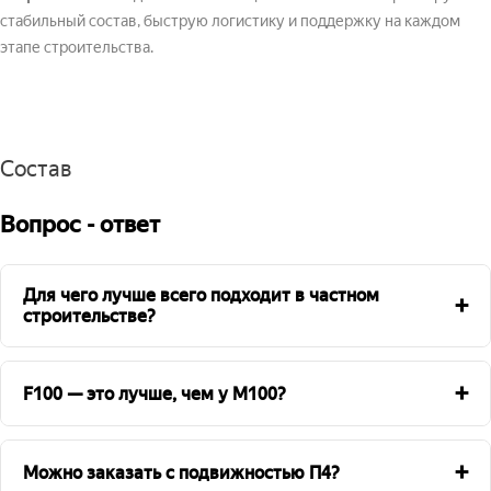
стабильный состав, быструю логистику и поддержку на каждом
этапе строительства.
Состав
Вопрос - ответ
Для чего лучше всего подходит в частном
+
строительстве?
+
F100 — это лучше, чем у М100?
+
Можно заказать с подвижностью П4?