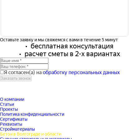
Оставьте заявку и мы свяжемся с вами в течение 5 минут
бесплатная консультация
расчет сметы в 2-х вариантах
Я согласен(а) на
обработку персональных данных
Заказать звонок
О компании
Статьи
Проекты
Политика конфиденциальности
Сертификаты
Реквизиты
Стройматериалы
Бетон в Волгограде и области