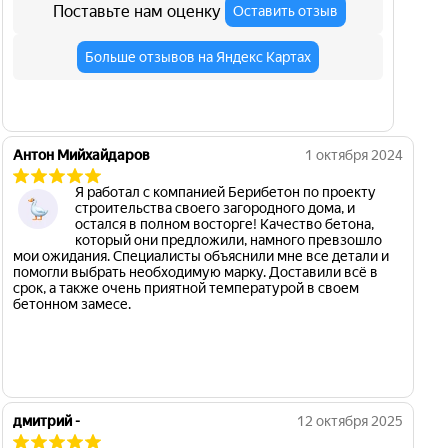
Поставьте нам оценку
Оставить отзыв
Больше отзывов на Яндекс Картах
Антон Мийхайдаров
1 октября 2024
Я работал с компанией Берибетон по проекту
строительства своего загородного дома, и
остался в полном восторге! Качество бетона,
который они предложили, намного превзошло
мои ожидания. Специалисты объяснили мне все детали и
помогли выбрать необходимую марку. Доставили всё в
срок, а также очень приятной температурой в своем
бетонном замесе.
дмитрий -
12 октября 2025