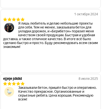
1 октября 2024
Я лишь любитель и делаю небольшие проекты
для себя. Тем не менее, заказывала бетон для
укладки дорожек, и «Берибетон» поразил меня
качеством своей продукции. Быстрая и удобная
доставка, а также отличное качество. В итоге всё было
сделано быстро и просто. Буду рекомендовать всем своим
знакомым!
ejjeje jdidid
8 июля 2025
Заказывали бетон, пришёл быстро и оперативно.
Качество прекрасное. Организованные и
серьезные ребята. Цена хорошая. Рекомендую
всем!