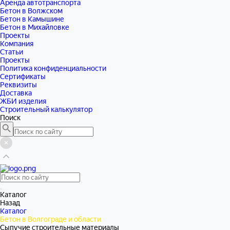
Аренда автотранспорта
Бетон в Волжском
Бетон в Камышине
Бетон в Михайловке
Проекты
Компания
Статьи
Проекты
Политика конфиденциальности
Сертификаты
Реквизиты
Доставка
ЖБИ изделия
Строительный калькулятор
Поиск
Каталог
Назад
Каталог
Бетон в Волгограде и области
Сыпучие строительные материалы