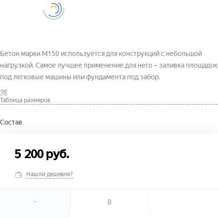
Бетон марки М150 используется для конструкций с небольшой
нагрузкой. Самое лучшее применение для него – заливка площадок
под легковые машины или фундамента под забор.
Таблица размеров
Состав
5 200 руб.
Нашли дешевле?
-