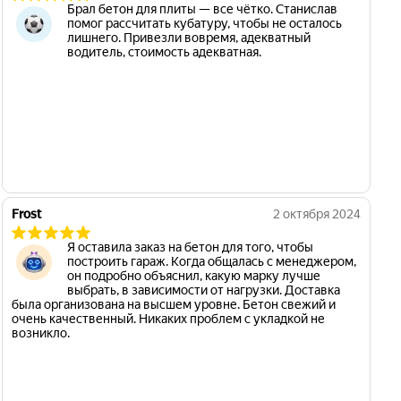
Брал бетон для плиты — все чётко. Станислав
помог рассчитать кубатуру, чтобы не осталось
лишнего. Привезли вовремя, адекватный
водитель, стоимость адекватная.
Frost
2 октября 2024
Я оставила заказ на бетон для того, чтобы
построить гараж. Когда общалась с менеджером,
он подробно объяснил, какую марку лучше
выбрать, в зависимости от нагрузки. Доставка
была организована на высшем уровне. Бетон свежий и
очень качественный. Никаких проблем с укладкой не
возникло.