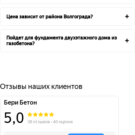
+
Цена зависит от района Волгограда?
Пойдет для фундамента двухэтажного дома из
+
газобетона?
Отзывы наших клиентов
Бери Бетон
5,0
38 отзывов • 40 оценок