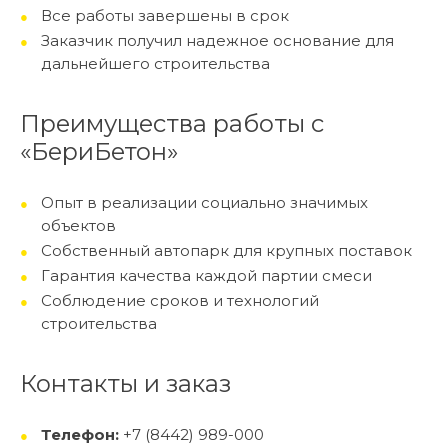
Все работы завершены в срок
Заказчик получил надежное основание для
дальнейшего строительства
Преимущества работы с
«БериБетон»
Опыт в реализации социально значимых
объектов
Собственный автопарк для крупных поставок
Гарантия качества каждой партии смеси
Соблюдение сроков и технологий
строительства
Контакты и заказ
Телефон:
+7 (8442) 989-000