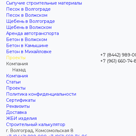
Сыпучие строительные материалы
Песок в Волгограде
Песок в Волжском
Щебень в Волгограде
Щебень в Волжском
Аренда автотранспорта
Бетон в Волжском
Бетон в Камышине
Бетон в Михайловке
+7 (8442) 989-
Проекты
+7 (961) 660-74-
Компания
Назад
Компания
Статьи
Проекты
Политика конфиденциальности
Сертификаты
Реквизиты
Доставка
ЖБИ изделия
Строительный калькулятор
г. Волгоград, Комсомольская 8