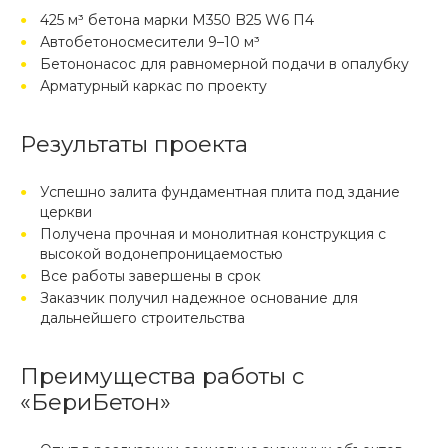
425 м³ бетона марки М350 B25 W6 П4
Автобетоносмесители 9–10 м³
Бетононасос для равномерной подачи в опалубку
Арматурный каркас по проекту
Результаты проекта
Успешно залита фундаментная плита под здание
церкви
Получена прочная и монолитная конструкция с
высокой водонепроницаемостью
Все работы завершены в срок
Заказчик получил надежное основание для
дальнейшего строительства
Преимущества работы с
«БериБетон»