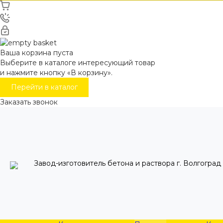
Ваша корзина пуста
Выберите в каталоге интересующий товар
и нажмите кнопку «В корзину».
Перейти в каталог
Заказать звонок
Завод-изготовитель бетона и раствора г. Волгоград