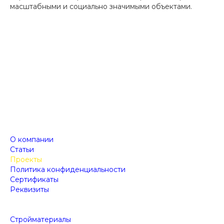
масштабными и социально значимыми объектами.
О компании
Статьи
Проекты
Политика конфиденциальности
Сертификаты
Реквизиты
Стройматериалы