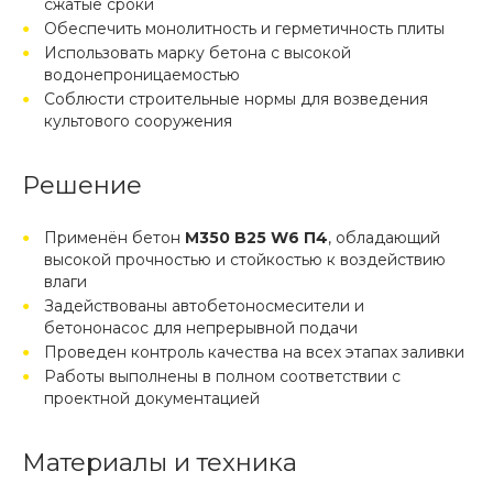
сжатые сроки
Обеспечить монолитность и герметичность плиты
Использовать марку бетона с высокой
водонепроницаемостью
Соблюсти строительные нормы для возведения
культового сооружения
Решение
Применён бетон
М350 B25 W6 П4
, обладающий
высокой прочностью и стойкостью к воздействию
влаги
Задействованы автобетоносмесители и
бетононасос для непрерывной подачи
Проведен контроль качества на всех этапах заливки
Работы выполнены в полном соответствии с
проектной документацией
Материалы и техника