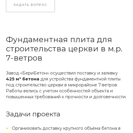
ЗАДАТЬ ВОПРОС
Фундаментная плита для
строительства церкви в м.р.
7-ветров
Завод «БериБетон» осуществил поставку и заливку
425 м³ бетона
для устройства фундаментной плиты
под строительство церкви в микрорайоне 7-ветров.
Работы велись с учетом особенностей объекта и
повышенных требований к прочности и долговечности.
Задачи проекта
Организовать доставку крупного объёма бетона в