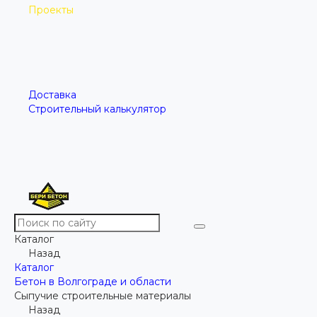
Проекты
Доставка
Строительный калькулятор
Каталог
Назад
Каталог
Бетон в Волгограде и области
Сыпучие строительные материалы
Назад