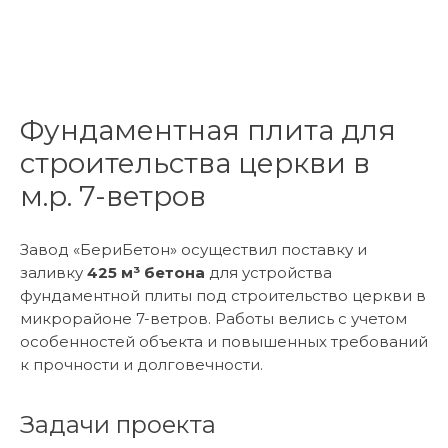
Фундаментная плита для
строительства церкви в
м.р. 7-ветров
Завод «БериБетон» осуществил поставку и
заливку
425 м³ бетона
для устройства
фундаментной плиты под строительство церкви в
микрорайоне 7-ветров. Работы велись с учетом
особенностей объекта и повышенных требований
к прочности и долговечности.
Задачи проекта