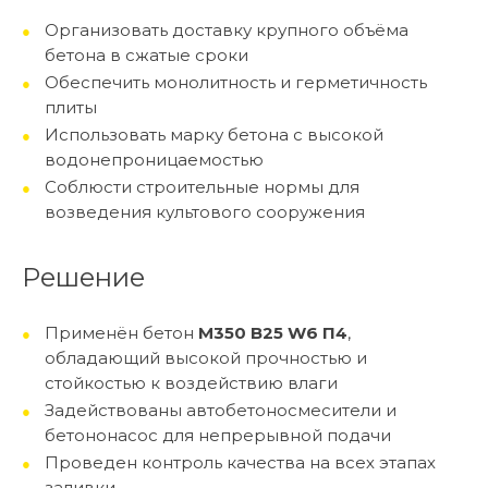
Организовать доставку крупного объёма
бетона в сжатые сроки
Обеспечить монолитность и герметичность
плиты
Использовать марку бетона с высокой
водонепроницаемостью
Соблюсти строительные нормы для
возведения культового сооружения
Решение
Применён бетон
М350 B25 W6 П4
,
обладающий высокой прочностью и
стойкостью к воздействию влаги
Задействованы автобетоносмесители и
бетононасос для непрерывной подачи
Проведен контроль качества на всех этапах
заливки