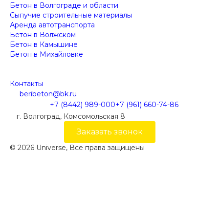
Бетон в Волгограде и области
Сыпучие строительные материалы
Аренда автотранспорта
Бетон в Волжском
Бетон в Камышине
Бетон в Михайловке
Контакты
beribeton@bk.ru
+7 (8442) 989-000
+7 (961) 660-74-86
г. Волгоград, Комсомольская 8
Заказать звонок
© 2026 Universe, Все права защищены