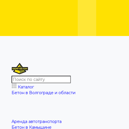
Каталог
Бетон в Волгограде и области
Аренда автотранспорта
Бетон в Камышине