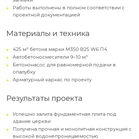
Работы выполнены в полном соответствии с
проектной документацией
Материалы и техника
425 м³ бетона марки М350 B25 W6 П4
Автобетоносмесители 9–10 м³
Бетононасос для равномерной подачи в
опалубку
Арматурный каркас по проекту
Результаты проекта
Успешно залита фундаментная плита под
здание церкви
Получена прочная и монолитная конструкция с
высокой водонепроницаемостью