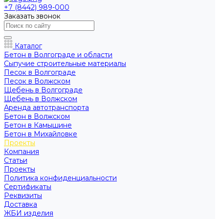
+7 (8442) 989-000
Заказать звонок
Каталог
Бетон в Волгограде и области
Сыпучие строительные материалы
Песок в Волгограде
Песок в Волжском
Щебень в Волгограде
Щебень в Волжском
Аренда автотранспорта
Бетон в Волжском
Бетон в Камышине
Бетон в Михайловке
Проекты
Компания
Статьи
Проекты
Политика конфиденциальности
Сертификаты
Реквизиты
Доставка
ЖБИ изделия