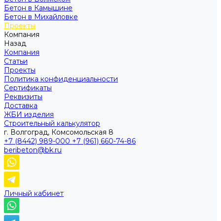
Бетон в Камышине
Бетон в Михайловке
Проекты
Компания
Назад
Компания
Статьи
Проекты
Политика конфиденциальности
Сертификаты
Реквизиты
Доставка
ЖБИ изделия
Строительный калькулятор
г. Волгоград, Комсомольская 8
+7 (8442) 989-000
+7 (961) 660-74-86
beribeton@bk.ru
Личный кабинет