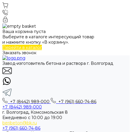
Ваша корзина пуста
Выберите в каталоге интересующий товар
и нажмите кнопку «В корзину».
Перейти в каталог
Заказать звонок
Завод-изготовитель бетона и раствора г. Волгоград
+7 (8442) 989-000
+7 (961) 660-74-86
+7 (8442) 989-000
г. Волгоград, Комсомольская 8
Ежедневно с 10:00 до 19:00
beribeton@bk.ru
+7 (961) 660-74-86