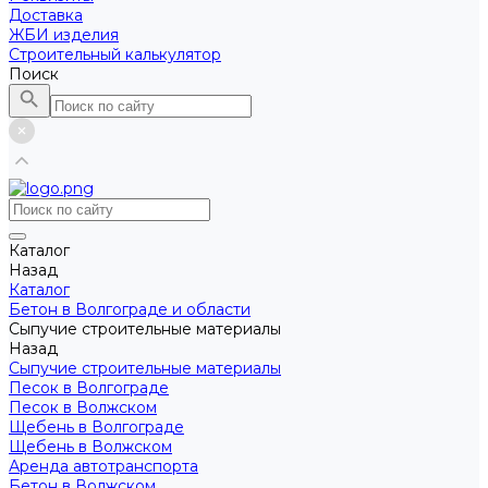
Доставка
ЖБИ изделия
Строительный калькулятор
Поиск
Каталог
Назад
Каталог
Бетон в Волгограде и области
Сыпучие строительные материалы
Назад
Сыпучие строительные материалы
Песок в Волгограде
Песок в Волжском
Щебень в Волгограде
Щебень в Волжском
Аренда автотранспорта
Бетон в Волжском