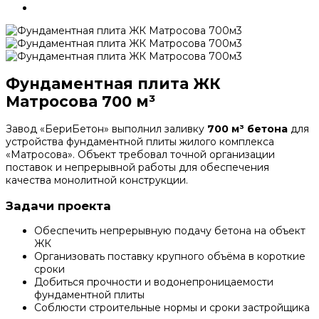
Фундаментная плита ЖК
Матросова 700 м³
Завод «БериБетон» выполнил заливку
700 м³ бетона
для
устройства фундаментной плиты жилого комплекса
«Матросова». Объект требовал точной организации
поставок и непрерывной работы для обеспечения
качества монолитной конструкции.
Задачи проекта
Обеспечить непрерывную подачу бетона на объект
ЖК
Организовать поставку крупного объёма в короткие
сроки
Добиться прочности и водонепроницаемости
фундаментной плиты
Соблюсти строительные нормы и сроки застройщика