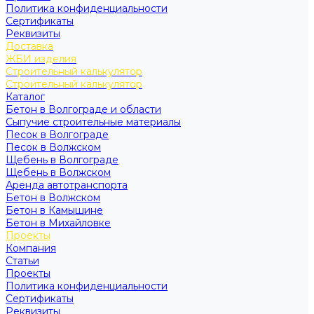
Политика конфиденциальности
Сертификаты
Реквизиты
Доставка
ЖБИ изделия
Строительный калькулятор
Строительный калькулятор
Каталог
Бетон в Волгограде и области
Сыпучие строительные материалы
Песок в Волгограде
Песок в Волжском
Щебень в Волгограде
Щебень в Волжском
Аренда автотранспорта
Бетон в Волжском
Бетон в Камышине
Бетон в Михайловке
Проекты
Компания
Статьи
Проекты
Политика конфиденциальности
Сертификаты
Реквизиты