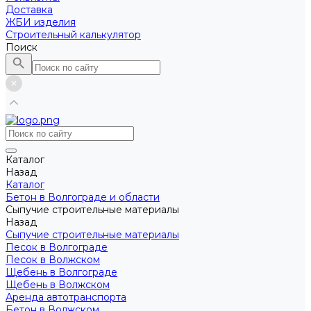
Доставка
ЖБИ изделия
Строительный калькулятор
Поиск
Каталог
Назад
Каталог
Бетон в Волгограде и области
Сыпучие строительные материалы
Назад
Сыпучие строительные материалы
Песок в Волгограде
Песок в Волжском
Щебень в Волгограде
Щебень в Волжском
Аренда автотранспорта
Бетон в Волжском