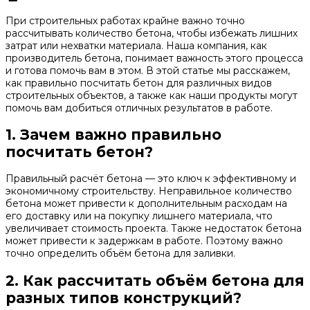
При строительных работах крайне важно точно
рассчитывать количество бетона, чтобы избежать лишних
затрат или нехватки материала. Наша компания, как
производитель бетона, понимает важность этого процесса
и готова помочь вам в этом. В этой статье мы расскажем,
как правильно посчитать бетон для различных видов
строительных объектов, а также как наши продукты могут
помочь вам добиться отличных результатов в работе.
1. Зачем важно правильно
посчитать бетон?
Правильный расчёт бетона — это ключ к эффективному и
экономичному строительству. Неправильное количество
бетона может привести к дополнительным расходам на
его доставку или на покупку лишнего материала, что
увеличивает стоимость проекта. Также недостаток бетона
может привести к задержкам в работе. Поэтому важно
точно определить объём бетона для заливки.
2. Как рассчитать объём бетона для
разных типов конструкций?