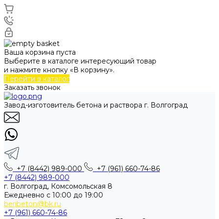
Ваша корзина пуста
Выберите в каталоге интересующий товар
и нажмите кнопку «В корзину».
Перейти в каталог
Заказать звонок
Завод-изготовитель бетона и раствора г. Волгоград
+7 (8442) 989-000
+7 (961) 660-74-86
+7 (8442) 989-000
г. Волгоград, Комсомольская 8
Ежедневно с 10:00 до 19:00
beribeton@bk.ru
+7 (961) 660-74-86