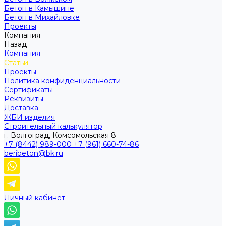
Бетон в Камышине
Бетон в Михайловке
Проекты
Компания
Назад
Компания
Статьи
Проекты
Политика конфиденциальности
Сертификаты
Реквизиты
Доставка
ЖБИ изделия
Строительный калькулятор
г. Волгоград, Комсомольская 8
+7 (8442) 989-000
+7 (961) 660-74-86
beribeton@bk.ru
Личный кабинет