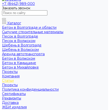
+7 (8442) 989-000
Заказать звонок
Каталог
Бетон в Волгограде и области
Сыпучие строительные материалы
Песок в Волгограде
Песок в Волжском
Щебень в Волгограде
Щебень в Волжском
Аренда автотранспорта
Бетон в Волжском
Бетон в Камышине
Бетон в Михайловке
Проекты
Компания
Статьи
Проекты
Политика конфиденциальности
Сертификаты
Реквизиты
Доставка
ЖБИ изделия