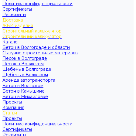
Политика конфиденциальности
Сертификаты
Реквизиты
Доставка
ЖБИ изделия
Строительный калькулятор
Строительный калькулятор
Каталог
Бетон в Волгограде и области
Сыпучие строительные материалы
Песок в Волгограде
Песок в Волжском
Щебень в Волгограде
Щебень в Волжском
Аренда автотранспорта
Бетон в Волжском
Бетон в Камышине
Бетон в Михайловке
Проекты
Компания
Статьи
Проекты
Политика конфиденциальности
Сертификаты
Реквизиты