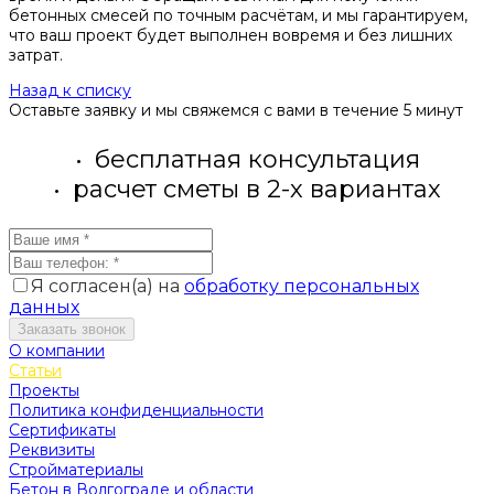
бетонных смесей по точным расчётам, и мы гарантируем,
что ваш проект будет выполнен вовремя и без лишних
затрат.
Назад к списку
Оставьте заявку и мы свяжемся с вами в течение 5 минут
бесплатная консультация
расчет сметы в 2-х вариантах
Я согласен(а) на
обработку персональных
данных
Заказать звонок
О компании
Статьи
Проекты
Политика конфиденциальности
Сертификаты
Реквизиты
Стройматериалы
Бетон в Волгограде и области