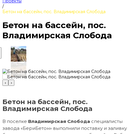
Проекты
/
Бетон на бассейн, пос. Владимирская Слобода
Бетон на бассейн, пос.
Владимирская Слобода
‹
›
Бетон на бассейн, пос.
Владимирская Слобода
В поселке
Владимирская Слобода
специалисты
завода «БериБетон» выполнили поставку и заливку