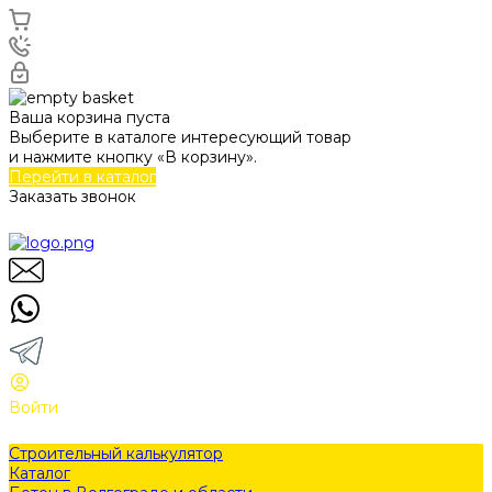
Ваша корзина пуста
Выберите в каталоге интересующий товар
и нажмите кнопку «В корзину».
Перейти в каталог
Заказать звонок
Войти
Строительный калькулятор
Каталог