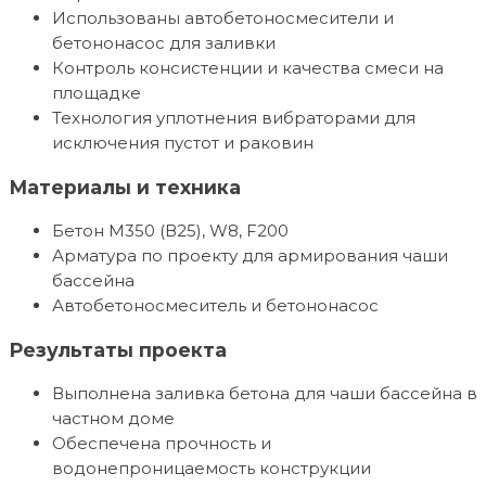
Использованы автобетоносмесители и
бетононасос для заливки
Контроль консистенции и качества смеси на
площадке
Технология уплотнения вибраторами для
исключения пустот и раковин
Материалы и техника
Бетон М350 (В25), W8, F200
Арматура по проекту для армирования чаши
бассейна
Автобетоносмеситель и бетононасос
Результаты проекта
Выполнена заливка бетона для чаши бассейна в
частном доме
Обеспечена прочность и
водонепроницаемость конструкции